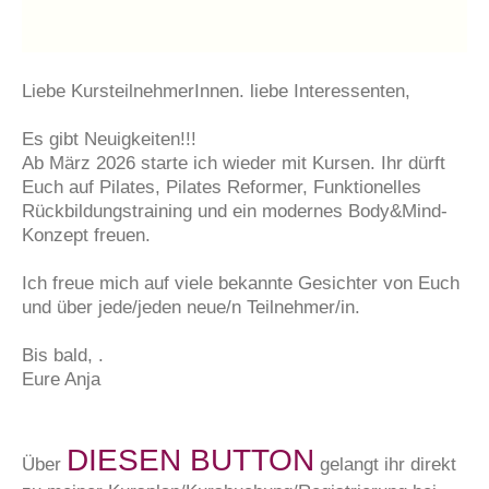
Liebe KursteilnehmerInnen. liebe Interessenten,
Es gibt Neuigkeiten!!!
Ab März 2026 starte ich wieder mit Kursen. Ihr dürft
Euch auf Pilates, Pilates Reformer, Funktionelles
Rückbildungstraining und ein modernes Body&Mind-
Konzept freuen.
Ich freue mich auf viele bekannte Gesichter von Euch
und über jede/jeden neue/n Teilnehmer/in.
Bis bald, .
Eure Anja
DIESEN BUTTON
Über
gelangt ihr direkt