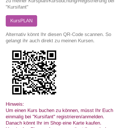
zu meiner Kursplan/Kursbuchung/Registrierung bei
"Kursifant"
KursPLAN
Alternativ könnt Ihr diesen QR-Code scannen. So
gelangt ihr auch direkt zu meinen Kursen.
Hinweis:
Um einen Kurs buchen zu können, müsst Ihr Euch
einmalig bei "Kursifant" registrieren/anmelden.
Danach könnt Ihr im Shop eine Karte kaufen.