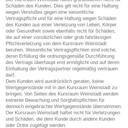
Schäden des Kunden. Dies gilt nicht für eine Haftung
wegen Verstoßes gegen eine wesentliche
Vertragspflicht und für eine Haftung wegen Schäden
des Kunden aus einer Verletzung von Leben, Körper
oder Gesundheit sowie ebenfalls nicht für Schäden,
die auf einer vorsätzlichen oder grob fahrlässigen
Pflichtverletzung von dem Kursraum Weinstadt
beruhen. Wesentliche Vertragspflichten sind solche,
deren Erfüllung die ordnungsgemäße Durchführung
des Vertrags überhaupt erst ermöglicht und auf deren
Einhaltung der Vertragspartner regelmäßig vertrauen
darf.
Dem Kunden wird ausdrücklich geraten, keine
Wertgegenstände mit in den Kursraum Weinstadt zu
bringen. Von Seiten des Kursraum Weinstadt werden
keinerlei Bewachung und Sorgfaltspflichten für
dennoch eingebrachte Wertgegenstände übernommen.
Der Kursraum Weinstadt haftet nicht für Verletzungen
und Schäden, die dem Kunde durch andere Kunden
oder Dritte zugefügt werden.