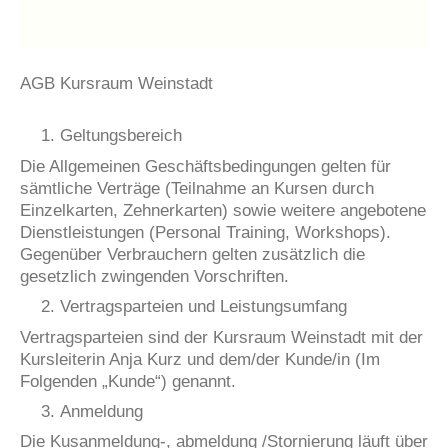
AGB Kursraum Weinstadt
Geltungsbereich
Die Allgemeinen Geschäftsbedingungen gelten für
sämtliche Verträge (Teilnahme an Kursen durch
Einzelkarten, Zehnerkarten) sowie weitere angebotene
Dienstleistungen (Personal Training, Workshops).
Gegenüber Verbrauchern gelten zusätzlich die
gesetzlich zwingenden Vorschriften.
Vertragsparteien und Leistungsumfang
Vertragsparteien sind der Kursraum Weinstadt mit der
Kursleiterin Anja Kurz und dem/der Kunde/in (Im
Folgenden „Kunde“) genannt.
Anmeldung
Die Kusanmeldung-, abmeldung /Stornierung läuft über