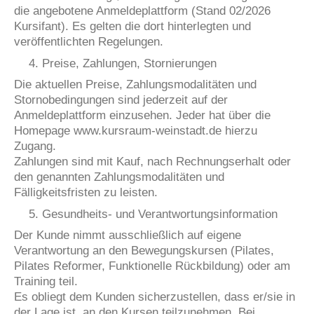
die angebotene Anmeldeplattform (Stand 02/2026
Kursifant). Es gelten die dort hinterlegten und
veröffentlichten Regelungen.
Preise, Zahlungen, Stornierungen
Die aktuellen Preise, Zahlungsmodalitäten und
Stornobedingungen sind jederzeit auf der
Anmeldeplattform einzusehen. Jeder hat über die
Homepage www.kursraum-weinstadt.de hierzu
Zugang.
Zahlungen sind mit Kauf, nach Rechnungserhalt oder
den genannten Zahlungsmodalitäten und
Fälligkeitsfristen zu leisten.
Gesundheits- und Verantwortungsinformation
Der Kunde nimmt ausschließlich auf eigene
Verantwortung an den Bewegungskursen (Pilates,
Pilates Reformer, Funktionelle Rückbildung) oder am
Training teil.
Es obliegt dem Kunden sicherzustellen, dass er/sie in
der Lage ist, an den Kursen teilzunehmen. Bei