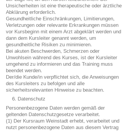
Unsicherheiten ist eine therapeutische oder ärztliche
Abklärung erforderlich.
Gesundheitliche Einschränkungen, Limitierungen,
Verletzungen oder relevante Erkrankungen müssen
vor Kursbeginn mit einem Arzt abgeklärt werden und
dann dem Kursleiter genannt werden, um
gesundheitliche Risiken zu minimieren.
Bei akuten Beschwerden, Schmerzen oder
Unwohlsein während des Kurses, ist der Kursleiter
umgehend zu informieren und das Training muss
beendet werden.
Der/die Kunde/in verpflichtet sich, die Anweisungen
des Kursleiters zu befolgen und alle
sicherheitsrelevanten Hinweise zu beachten.
Datenschutz
Personenbezogene Daten werden gemäß der
geltenden Datenschutzgesetze verarbeitet.
(1) Der Kursraum Weinstadt erhebt, verarbeitet und
nutzt personenbezogene Daten aus diesem Vertrag